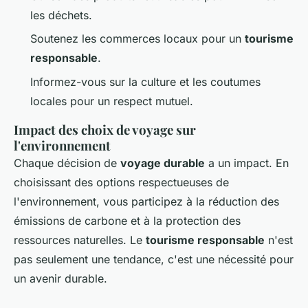
les déchets.
Soutenez les commerces locaux pour un
tourisme
responsable
.
Informez-vous sur la culture et les coutumes
locales pour un respect mutuel.
Impact des choix de voyage sur
l'environnement
Chaque décision de
voyage durable
a un impact. En
choisissant des options respectueuses de
l'environnement, vous participez à la réduction des
émissions de carbone et à la protection des
ressources naturelles. Le
tourisme responsable
n'est
pas seulement une tendance, c'est une nécessité pour
un avenir durable.