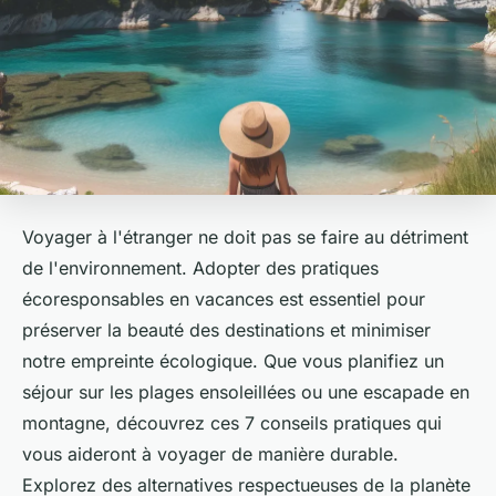
Voyager à l'étranger ne doit pas se faire au détriment
de l'environnement. Adopter des pratiques
écoresponsables en vacances est essentiel pour
préserver la beauté des destinations et minimiser
notre empreinte écologique. Que vous planifiez un
séjour sur les plages ensoleillées ou une escapade en
montagne, découvrez ces 7 conseils pratiques qui
vous aideront à voyager de manière durable.
Explorez des alternatives respectueuses de la planète