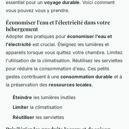
essentiel pour un
voyage durable
. Voici comment
vous pouvez vous y prendre.
Économiser l'eau et l'électricité dans votre
hébergement
Adopter des pratiques pour
économiser l'eau et
l'électricité
est crucial. Éteignez les lumières et
appareils lorsque vous quittez votre chambre. Limitez
l'utilisation de la climatisation. Réutilisez les serviettes
pour réduire la consommation d'eau. Ces petits
gestes contribuent à une
consommation durable
et à
la préservation des
ressources locales
.
Éteindre
les lumières inutiles
Limiter
la climatisation
Réutiliser
les serviettes