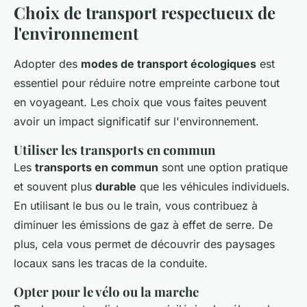
Choix de transport respectueux de
l'environnement
Adopter des
modes de transport écologiques
est
essentiel pour réduire notre empreinte carbone tout
en voyageant. Les choix que vous faites peuvent
avoir un impact significatif sur l'environnement.
Utiliser les transports en commun
Les
transports en commun
sont une option pratique
et souvent plus
durable
que les véhicules individuels.
En utilisant le bus ou le train, vous contribuez à
diminuer les émissions de gaz à effet de serre. De
plus, cela vous permet de découvrir des paysages
locaux sans les tracas de la conduite.
Opter pour le vélo ou la marche