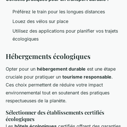
Préférez le train pour les longues distances
Louez des vélos sur place
Utilisez des applications pour planifier vos trajets
écologiques
Hébergements écologiques
Opter pour un
hébergement durable
est une étape
cruciale pour pratiquer un
tourisme responsable
.
Ces choix permettent de réduire votre impact
environnemental tout en soutenant des pratiques
respectueuses de la planète.
Sélectionner des établissements certifiés
écologiques
Les
hôtels écologiques
certifiés offrent des garanties