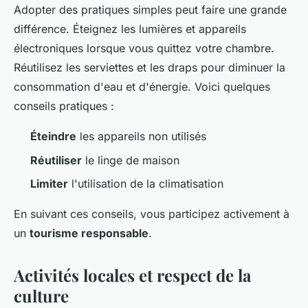
Adopter des pratiques simples peut faire une grande
différence. Éteignez les lumières et appareils
électroniques lorsque vous quittez votre chambre.
Réutilisez les serviettes et les draps pour diminuer la
consommation d'eau et d'énergie. Voici quelques
conseils pratiques :
Éteindre
les appareils non utilisés
Réutiliser
le linge de maison
Limiter
l'utilisation de la climatisation
En suivant ces conseils, vous participez activement à
un
tourisme responsable
.
Activités locales et respect de la
culture