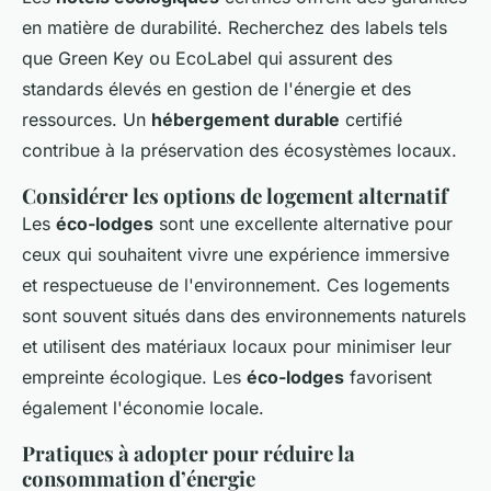
en matière de durabilité. Recherchez des labels tels
que Green Key ou EcoLabel qui assurent des
standards élevés en gestion de l'énergie et des
ressources. Un
hébergement durable
certifié
contribue à la préservation des écosystèmes locaux.
Considérer les options de logement alternatif
Les
éco-lodges
sont une excellente alternative pour
ceux qui souhaitent vivre une expérience immersive
et respectueuse de l'environnement. Ces logements
sont souvent situés dans des environnements naturels
et utilisent des matériaux locaux pour minimiser leur
empreinte écologique. Les
éco-lodges
favorisent
également l'économie locale.
Pratiques à adopter pour réduire la
consommation d’énergie