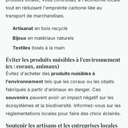
tout en réduisant l'empreinte carbone liée au
transport de marchandises.
Artisanat
en bois recyclé
Bijoux
en matériaux naturels
Textiles
tissés à la main
Éviter les produits nuisibles à l'environnement
(ex : coraux, animaux)
Évitez d'acheter des
produits nuisibles à
l'environnement
tels que les coraux ou les objets
fabriqués à partir d'animaux en danger. Ces
souvenirs
peuvent avoir un impact négatif sur les
écosystèmes et la biodiversité. Informez-vous sur les
réglementations locales pour faire des choix éclairés.
Soutenir les artisans et les entreprises locales