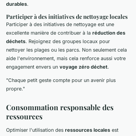
durables
.
Participer à des initiatives de nettoyage locales
Participer à des initiatives de nettoyage est une
excellente manière de contribuer à la
réduction des
déchets
. Rejoignez des groupes locaux pour
nettoyer les plages ou les parcs. Non seulement cela
aide l'environnement, mais cela renforce aussi votre
engagement envers un
voyage zéro déchet
.
"Chaque petit geste compte pour un avenir plus
propre."
Consommation responsable des
ressources
Optimiser l'utilisation des
ressources locales
est