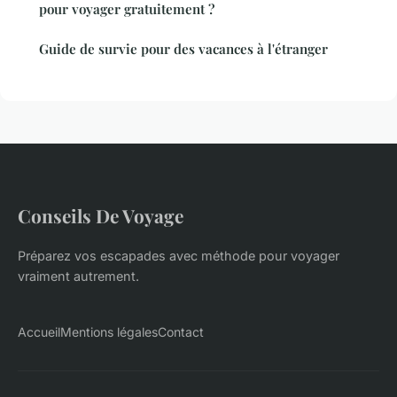
pour voyager gratuitement ?
Guide de survie pour des vacances à l'étranger
Conseils De Voyage
Préparez vos escapades avec méthode pour voyager
vraiment autrement.
Accueil
Mentions légales
Contact