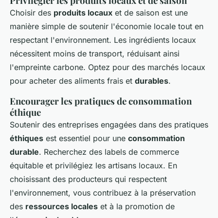
Privilégier les produits locaux et de saison
Choisir des
produits locaux
et de saison est une
manière simple de soutenir l'économie locale tout en
respectant l'environnement. Les ingrédients locaux
nécessitent moins de transport, réduisant ainsi
l'empreinte carbone. Optez pour des marchés locaux
pour acheter des aliments frais et
durables
.
Encourager les pratiques de consommation
éthique
Soutenir des entreprises engagées dans des pratiques
éthiques
est essentiel pour une
consommation
durable
. Recherchez des labels de commerce
équitable et privilégiez les artisans locaux. En
choisissant des producteurs qui respectent
l'environnement, vous contribuez à la préservation
des
ressources locales
et à la promotion de