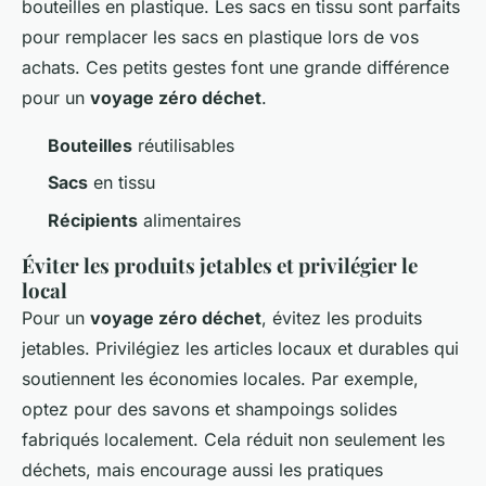
bouteilles en plastique. Les sacs en tissu sont parfaits
pour remplacer les sacs en plastique lors de vos
achats. Ces petits gestes font une grande différence
pour un
voyage zéro déchet
.
Bouteilles
réutilisables
Sacs
en tissu
Récipients
alimentaires
Éviter les produits jetables et privilégier le
local
Pour un
voyage zéro déchet
, évitez les produits
jetables. Privilégiez les articles locaux et durables qui
soutiennent les économies locales. Par exemple,
optez pour des savons et shampoings solides
fabriqués localement. Cela réduit non seulement les
déchets, mais encourage aussi les pratiques