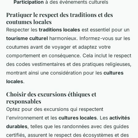
Participation
à des événements culturels
Pratiquer le respect des traditions et des
coutumes locales
Respecter les
traditions locales
est essentiel pour un
tourisme culturel
harmonieux. Informez-vous sur les
coutumes avant de voyager et adaptez votre
comportement en conséquence. Cela inclut le respect
des codes vestimentaires et des pratiques religieuses,
montrant ainsi une considération pour les
cultures
locales
.
Choisir des excursions éthiques et
responsables
Optez pour des excursions qui respectent
l'environnement et les
cultures locales
. Les
activités
durables
, telles que les randonnées avec des guides
certifiés, assurent le respect des écosystèmes et des