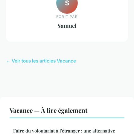
S
ECRIT PAR
Samuel
← Voir tous les articles Vacance
Vacance — À lire également
Faire du volontariat à l'étranger : une alternative