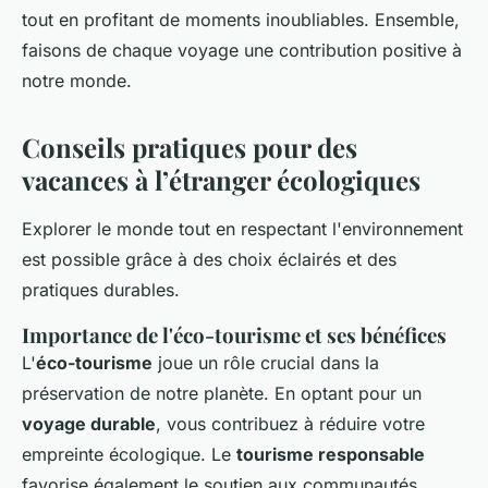
tout en profitant de moments inoubliables. Ensemble,
faisons de chaque voyage une contribution positive à
notre monde.
Conseils pratiques pour des
vacances à l’étranger écologiques
Explorer le monde tout en respectant l'environnement
est possible grâce à des choix éclairés et des
pratiques durables.
Importance de l'éco-tourisme et ses bénéfices
L'
éco-tourisme
joue un rôle crucial dans la
préservation de notre planète. En optant pour un
voyage durable
, vous contribuez à réduire votre
empreinte écologique. Le
tourisme responsable
favorise également le soutien aux communautés