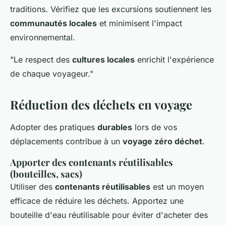
traditions. Vérifiez que les excursions soutiennent les
communautés locales
et minimisent l'impact
environnemental.
"Le respect des
cultures locales
enrichit l'expérience
de chaque voyageur."
Réduction des déchets en voyage
Adopter des pratiques
durables
lors de vos
déplacements contribue à un
voyage zéro déchet
.
Apporter des contenants réutilisables
(bouteilles, sacs)
Utiliser des
contenants réutilisables
est un moyen
efficace de réduire les déchets. Apportez une
bouteille d'eau réutilisable pour éviter d'acheter des