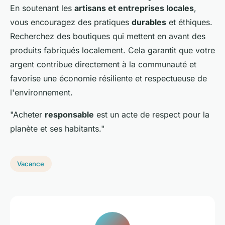
En soutenant les
artisans et entreprises locales
,
vous encouragez des pratiques
durables
et éthiques.
Recherchez des boutiques qui mettent en avant des
produits fabriqués localement. Cela garantit que votre
argent contribue directement à la communauté et
favorise une économie résiliente et respectueuse de
l'environnement.
"Acheter
responsable
est un acte de respect pour la
planète et ses habitants."
Vacance