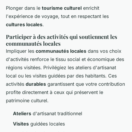
Plonger dans le
tourisme culturel
enrichit
l'expérience de voyage, tout en respectant les
cultures locales
.
Participer à des activités qui soutiennent les
communautés locales
Impliquer les
communautés locales
dans vos choix
d'activités renforce le tissu social et économique des
régions visitées. Privilégiez les ateliers d'artisanat
local ou les visites guidées par des habitants. Ces
activités
durables
garantissent que votre contribution
profite directement à ceux qui préservent le
patrimoine culturel.
Ateliers
d'artisanat traditionnel
Visites
guidées locales