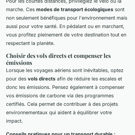
Pour les courtes distances, privilégiez le vélo ou la
marche. Ces
modes de transport écologiques
sont
non seulement bénéfiques pour l'environnement mais
aussi pour votre santé. En pédalant ou en marchant,
vous profitez pleinement de votre destination tout en
respectant la planète.
Choisir des vols directs et compenser les
émissions
Lorsque les voyages aériens sont inévitables, optez
pour des
vols directs
afin de réduire les escales et
donc les émissions. Pensez également à compenser
vos émissions de carbone via des programmes
certifiés. Cela permet de contribuer à des projets
environnementaux qui aident à équilibrer votre
impact.
Conseils pratiques pour un transport durable :