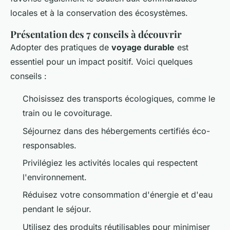
locales et à la conservation des écosystèmes.
Présentation des 7 conseils à découvrir
Adopter des pratiques de
voyage durable
est
essentiel pour un impact positif. Voici quelques
conseils :
Choisissez des transports écologiques, comme le
train ou le covoiturage.
Séjournez dans des hébergements certifiés éco-
responsables.
Privilégiez les activités locales qui respectent
l'environnement.
Réduisez votre consommation d'énergie et d'eau
pendant le séjour.
Utilisez des produits réutilisables pour minimiser