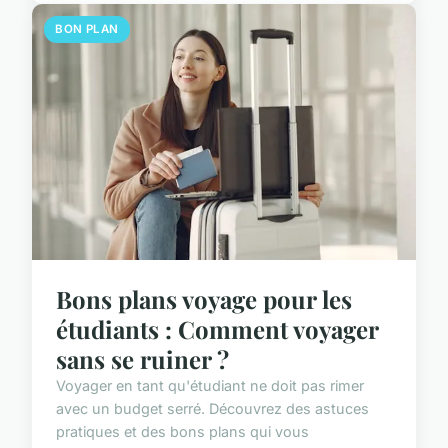
BON PLAN
Bons plans voyage pour les
étudiants : Comment voyager
sans se ruiner ?
Voyager en tant qu'étudiant ne doit pas rimer
avec un budget serré. Découvrez des astuces
pratiques et des bons plans qui vous