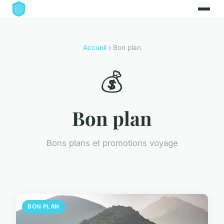
Accueil
› Bon plan
💰
Bon plan
Bons plans et promotions voyage
BON PLAN