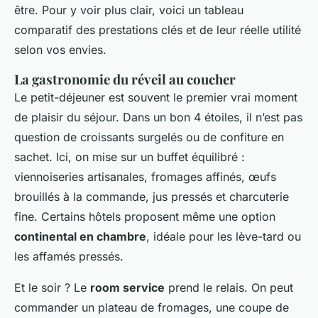
être. Pour y voir plus clair, voici un tableau
comparatif des prestations clés et de leur réelle utilité
selon vos envies.
La gastronomie du réveil au coucher
Le petit-déjeuner est souvent le premier vrai moment
de plaisir du séjour. Dans un bon 4 étoiles, il n’est pas
question de croissants surgelés ou de confiture en
sachet. Ici, on mise sur un buffet équilibré :
viennoiseries artisanales, fromages affinés, œufs
brouillés à la commande, jus pressés et charcuterie
fine. Certains hôtels proposent même une option
continental en chambre
, idéale pour les lève-tard ou
les affamés pressés.
Et le soir ? Le
room service
prend le relais. On peut
commander un plateau de fromages, une coupe de