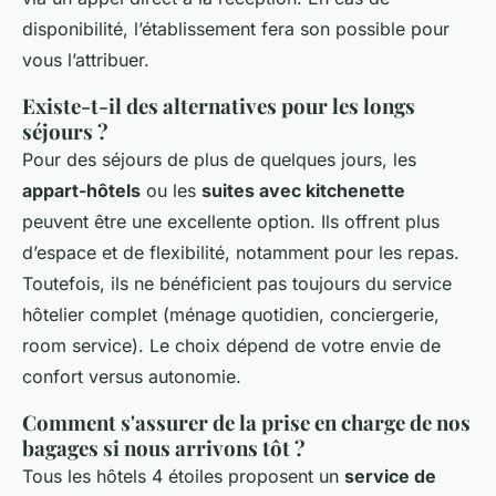
disponibilité, l’établissement fera son possible pour
vous l’attribuer.
Existe-t-il des alternatives pour les longs
séjours ?
Pour des séjours de plus de quelques jours, les
appart-hôtels
ou les
suites avec kitchenette
peuvent être une excellente option. Ils offrent plus
d’espace et de flexibilité, notamment pour les repas.
Toutefois, ils ne bénéficient pas toujours du service
hôtelier complet (ménage quotidien, conciergerie,
room service). Le choix dépend de votre envie de
confort versus autonomie.
Comment s'assurer de la prise en charge de nos
bagages si nous arrivons tôt ?
Tous les hôtels 4 étoiles proposent un
service de