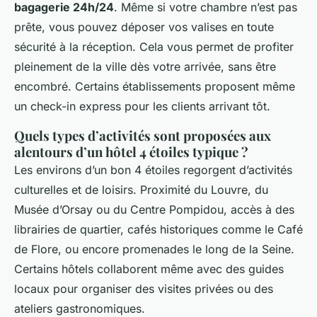
bagagerie 24h/24
. Même si votre chambre n’est pas
prête, vous pouvez déposer vos valises en toute
sécurité à la réception. Cela vous permet de profiter
pleinement de la ville dès votre arrivée, sans être
encombré. Certains établissements proposent même
un check-in express pour les clients arrivant tôt.
Quels types d’activités sont proposées aux
alentours d’un hôtel 4 étoiles typique ?
Les environs d’un bon 4 étoiles regorgent d’activités
culturelles et de loisirs. Proximité du Louvre, du
Musée d’Orsay ou du Centre Pompidou, accès à des
librairies de quartier, cafés historiques comme le Café
de Flore, ou encore promenades le long de la Seine.
Certains hôtels collaborent même avec des guides
locaux pour organiser des visites privées ou des
ateliers gastronomiques.