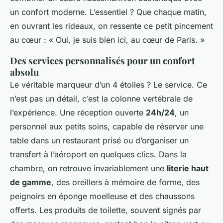
un confort moderne. L’essentiel ? Que chaque matin,
en ouvrant les rideaux, on ressente ce petit pincement
au cœur : « Oui, je suis bien ici, au cœur de Paris. »
Des services personnalisés pour un confort
absolu
Le véritable marqueur d’un 4 étoiles ? Le service. Ce
n’est pas un détail, c’est la colonne vertébrale de
l’expérience. Une réception ouverte
24h/24
, un
personnel aux petits soins, capable de réserver une
table dans un restaurant prisé ou d’organiser un
transfert à l’aéroport en quelques clics. Dans la
chambre, on retrouve invariablement une
literie haut
de gamme
, des oreillers à mémoire de forme, des
peignoirs en éponge moelleuse et des chaussons
offerts. Les produits de toilette, souvent signés par