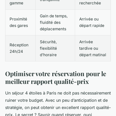
gamme
recherchée
Gain de temps,
Proximité
Arrivée ou
fluidité des
des gares
départ rapide
déplacements
Sécurité,
Arrivée
Réception
flexibilité
tardive ou
24h/24
d’horaire
départ matinal
Optimiser votre réservation pour le
meilleur rapport qualité-prix
Un séjour 4 étoiles à Paris ne doit pas nécessairement
ruiner votre budget. Avec un peu d’anticipation et de
stratégie, on peut obtenir un excellent rapport qualité-
prix. Le secret ? Savoir quand réserver, quoi