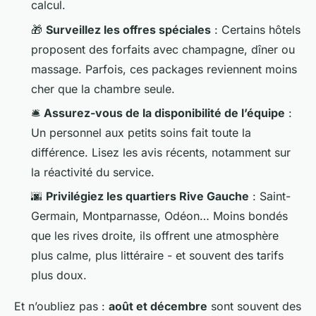
calcul.
🎁
Surveillez les offres spéciales
: Certains hôtels
proposent des forfaits avec champagne, dîner ou
massage. Parfois, ces packages reviennent moins
cher que la chambre seule.
🛎️
Assurez-vous de la disponibilité de l’équipe
:
Un personnel aux petits soins fait toute la
différence. Lisez les avis récents, notamment sur
la réactivité du service.
🌆
Privilégiez les quartiers Rive Gauche
: Saint-
Germain, Montparnasse, Odéon… Moins bondés
que les rives droite, ils offrent une atmosphère
plus calme, plus littéraire - et souvent des tarifs
plus doux.
Et n’oubliez pas :
août et décembre
sont souvent des