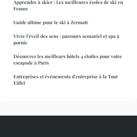
Apprendre à skier : Les meilleures écoles de ski en
France
Guide ultime pour le ski à Zermatt
Vivre l'éveil des sens : parcours sensoriel et spa à
pornic
Découvrez les meilleurs hôtels 4 étoiles pour votre
escapade à Paris
Entreprises et événements d'entreprise à la Tour
Eiffel