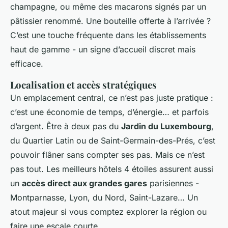
champagne, ou même des macarons signés par un
pâtissier renommé. Une bouteille offerte à l’arrivée ?
C’est une touche fréquente dans les établissements
haut de gamme - un signe d’accueil discret mais
efficace.
Localisation et accès stratégiques
Un emplacement central, ce n’est pas juste pratique :
c’est une économie de temps, d’énergie… et parfois
d’argent. Être à deux pas du
Jardin du Luxembourg
,
du Quartier Latin ou de Saint-Germain-des-Prés, c’est
pouvoir flâner sans compter ses pas. Mais ce n’est
pas tout. Les meilleurs hôtels 4 étoiles assurent aussi
un
accès direct aux grandes gares
parisiennes -
Montparnasse, Lyon, du Nord, Saint-Lazare… Un
atout majeur si vous comptez explorer la région ou
faire une escale courte.