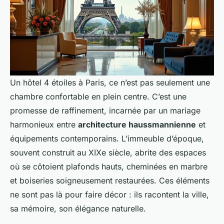
Un hôtel 4 étoiles à Paris, ce n’est pas seulement une
chambre confortable en plein centre. C’est une
promesse de raffinement, incarnée par un mariage
harmonieux entre
architecture haussmannienne
et
équipements contemporains. L’immeuble d’époque,
souvent construit au XIXe siècle, abrite des espaces
où se côtoient plafonds hauts, cheminées en marbre
et boiseries soigneusement restaurées. Ces éléments
ne sont pas là pour faire décor : ils racontent la ville,
sa mémoire, son élégance naturelle.