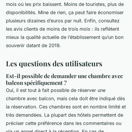
mois où les prix baissent. Moins de touristes, plus de
disponibilités. Mine de rien, ça peut faire économiser
plusieurs dizaines d’euros par nuit. Enfin, consultez
les avis clients de moins de trois mois : ils reflètent
mieux la qualité actuelle de l’établissement qu’un bon
souvenir datant de 2019.
Les questions des utilisateurs
Est-il possible de demander une chambre avec
balcon spécifiquement ?
Oui, il est tout à fait possible de réserver une
chambre avec balcon, mais cela doit être indiqué dès
la réservation. Ces chambres sont en nombre limité et
très demandées. La plupart des hôtels permettent de
préciser cette préférence dans les commentaires ou
via un appel direct à la réception. En cas de