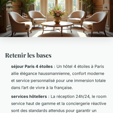
Retenir les bases
séjour Paris 4 étoiles
: Un hôtel 4 étoiles à Paris
allie élégance haussmannienne, confort moderne
et service personnalisé pour une immersion totale
dans l’art de vivre à la française.
services hôteliers
: La réception 24h/24, le room
service haut de gamme et la conciergerie réactive
sont des standards attendus pour garantir un