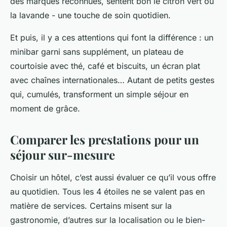
des marques reconnues, sentent bon le citron vert ou
la lavande - une touche de soin quotidien.
Et puis, il y a ces attentions qui font la différence : un
minibar garni sans supplément, un plateau de
courtoisie avec thé, café et biscuits, un écran plat
avec chaînes internationales… Autant de petits gestes
qui, cumulés, transforment un simple séjour en
moment de grâce.
Comparer les prestations pour un
séjour sur-mesure
Choisir un hôtel, c’est aussi évaluer ce qu’il vous offre
au quotidien. Tous les 4 étoiles ne se valent pas en
matière de services. Certains misent sur la
gastronomie, d’autres sur la localisation ou le bien-