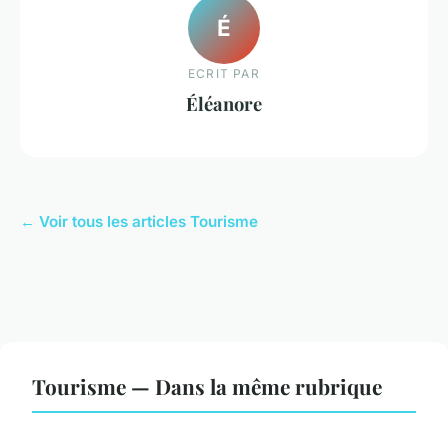
É
ECRIT PAR
Éléanore
← Voir tous les articles Tourisme
Tourisme — Dans la même rubrique