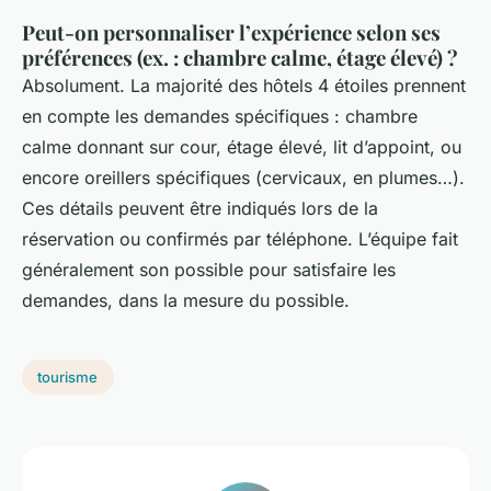
Peut-on personnaliser l’expérience selon ses
préférences (ex. : chambre calme, étage élevé) ?
Absolument. La majorité des hôtels 4 étoiles prennent
en compte les demandes spécifiques : chambre
calme donnant sur cour, étage élevé, lit d’appoint, ou
encore oreillers spécifiques (cervicaux, en plumes…).
Ces détails peuvent être indiqués lors de la
réservation ou confirmés par téléphone. L’équipe fait
généralement son possible pour satisfaire les
demandes, dans la mesure du possible.
tourisme