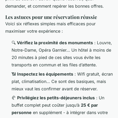
demander, et comment repérer les bonnes offres.
Les astuces pour une réservation réussie
Voici six réflexes simples mais efficaces pour
maximiser votre expérience :
🔍
Vérifiez la proximité des monuments
: Louvre,
Notre-Dame, Opéra Garnier… Un hôtel à moins de
20 minutes à pied de ces sites vous évite les
transports en commun et les files d’attente.
📶
Inspectez les équipements
: Wifi gratuit, écran
plat, climatisation… Ce sont des basiques, mais
mieux vaut les confirmer avant de réserver.
🥐
Privilégiez les petits-déjeuners inclus
: Un
buffet complet peut coûter jusqu’à
25 € par
personne
en supplément - à intégrer dans votre