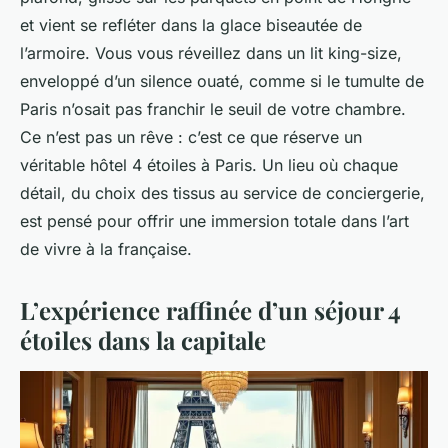
et vient se refléter dans la glace biseautée de
l’armoire. Vous vous réveillez dans un lit king-size,
enveloppé d’un silence ouaté, comme si le tumulte de
Paris n’osait pas franchir le seuil de votre chambre.
Ce n’est pas un rêve : c’est ce que réserve un
véritable hôtel 4 étoiles à Paris. Un lieu où chaque
détail, du choix des tissus au service de conciergerie,
est pensé pour offrir une immersion totale dans l’art
de vivre à la française.
L’expérience raffinée d’un séjour 4
étoiles dans la capitale